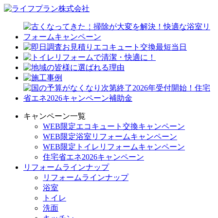
キャンペーン一覧
WEB限定エコキュート交換キャンペーン
WEB限定浴室リフォームキャンペーン
WEB限定トイレリフォームキャンペーン
住宅省エネ2026キャンペーン
リフォームラインナップ
リフォームラインナップ
浴室
トイレ
洗面