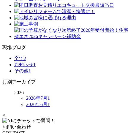
現場ブログ
全て
2
お知らせ
1
その他
1
月別アーカイブ
2026
2026年7月
1
2026年6月
1
×
お問い合わせ
CONTACT