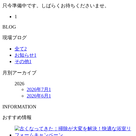
只今準備中です。しばらくお待ちくださいませ。
1
BLOG
現場ブログ
全て
2
お知らせ
1
その他
1
月別アーカイブ
2026
2026年7月
1
2026年6月
1
INFORMATION
おすすめ情報