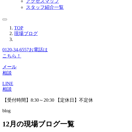
アクセスマップ
スタッフ紹介一覧
TOP
現場ブログ
0120-34-6557
お電話は
こちら！
メール
相談
LINE
相談
【受付時間】8:30～20:30 【定休日】不定休
blog
12月の現場ブログ一覧