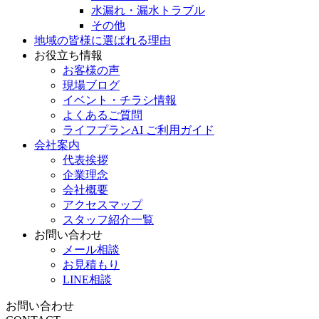
水漏れ・漏水トラブル
その他
地域の皆様に選ばれる理由
お役立ち情報
お客様の声
現場ブログ
イベント・チラシ情報
よくあるご質問
ライフプランAI ご利用ガイド
会社案内
代表挨拶
企業理念
会社概要
アクセスマップ
スタッフ紹介一覧
お問い合わせ
メール相談
お見積もり
LINE相談
お問い合わせ