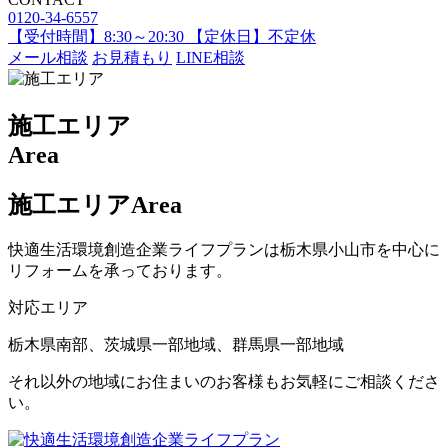
0120-34-6557
【受付時間】8:30～20:30 【定休日】不定休
メール相談
お見積もり
LINE相談
施工エリア
Area
施工エリア
Area
快適生活環境創造企業ライフプランは栃木県小山市を中心に
リフォームを承っております。
対応エリア
栃木県南部、茨城県一部地域、群馬県一部地域
それ以外の地域にお住まいのお客様もお気軽にご相談くださ
い。