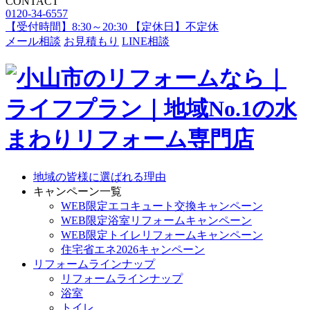
CONTACT
0120-34-6557
【受付時間】8:30～20:30 【定休日】不定休
メール相談
お見積もり
LINE相談
地域の皆様に選ばれる理由
キャンペーン一覧
WEB限定エコキュート交換キャンペーン
WEB限定浴室リフォームキャンペーン
WEB限定トイレリフォームキャンペーン
住宅省エネ2026キャンペーン
リフォームラインナップ
リフォームラインナップ
浴室
トイレ