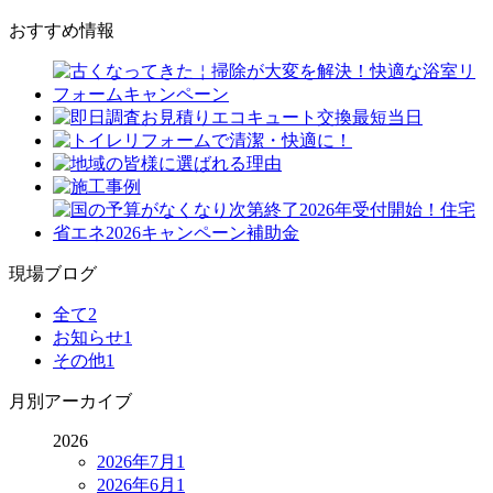
おすすめ情報
現場ブログ
全て
2
お知らせ
1
その他
1
月別アーカイブ
2026
2026年7月
1
2026年6月
1