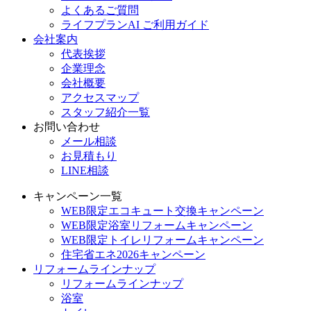
よくあるご質問
ライフプランAI ご利用ガイド
会社案内
代表挨拶
企業理念
会社概要
アクセスマップ
スタッフ紹介一覧
お問い合わせ
メール相談
お見積もり
LINE相談
キャンペーン一覧
WEB限定エコキュート交換キャンペーン
WEB限定浴室リフォームキャンペーン
WEB限定トイレリフォームキャンペーン
住宅省エネ2026キャンペーン
リフォームラインナップ
リフォームラインナップ
浴室