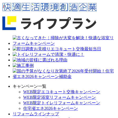
キャンペーン一覧
WEB限定エコキュート交換キャンペーン
WEB限定浴室リフォームキャンペーン
WEB限定トイレリフォームキャンペーン
住宅省エネ2026キャンペーン
リフォームラインナップ