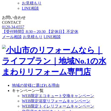
お見積もり
LINE相談
お問い合わせ
CONTACT
0120-34-6557
【受付時間】8:30～20:30 【定休日】不定休
メール相談
お見積もり
LINE相談
地域の皆様に選ばれる理由
キャンペーン一覧
WEB限定エコキュート交換キャンペーン
WEB限定浴室リフォームキャンペーン
WEB限定トイレリフォームキャンペーン