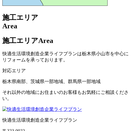
施工エリア
Area
施工エリア
Area
快適生活環境創造企業ライフプランは栃木県小山市を中心に
リフォームを承っております。
対応エリア
栃木県南部、茨城県一部地域、群馬県一部地域
それ以外の地域にお住まいのお客様もお気軽にご相談くださ
い。
快適生活環境創造企業ライフプラン
〒323-0022