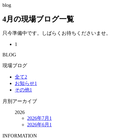
blog
4月の現場ブログ一覧
只今準備中です。しばらくお待ちくださいませ。
1
BLOG
現場ブログ
全て
2
お知らせ
1
その他
1
月別アーカイブ
2026
2026年7月
1
2026年6月
1
INFORMATION