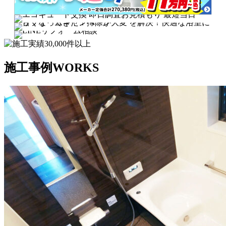
施工事例
WORKS