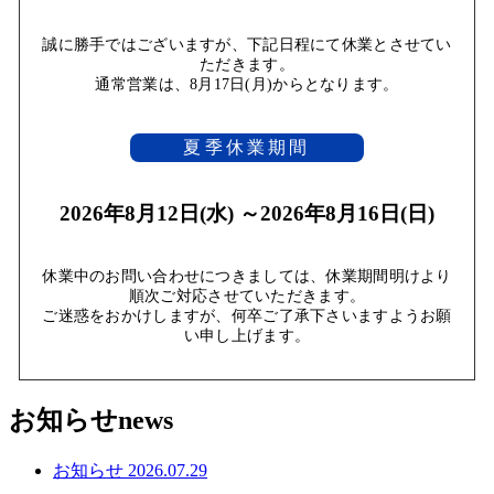
誠に勝手ではございますが、下記日程にて休業とさせてい
ただきます。
通常営業は、8月17日(月)からとなります。
夏季休業期間
2026年8月12日(水) ～2026年8月16日(日)
休業中のお問い合わせにつきましては、休業期間明けより
順次ご対応させていただきます。
ご迷惑をおかけしますが、何卒ご了承下さいますようお願
い申し上げます。
お知らせ
news
お知らせ
2026.07.29