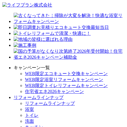
キャンペーン一覧
WEB限定エコキュート交換キャンペーン
WEB限定浴室リフォームキャンペーン
WEB限定トイレリフォームキャンペーン
住宅省エネ2026キャンペーン
リフォームラインナップ
リフォームラインナップ
浴室
トイレ
洗面