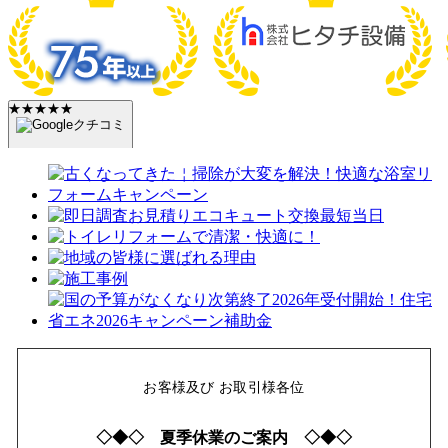
★★★★★
クチコミ
件
★★★★★
(
)
お客様及び お取引様各位
◇◆◇ 夏季休業のご案内 ◇◆◇