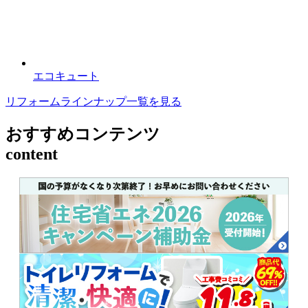
エコキュート
リフォームラインナップ一覧を見る
おすすめコンテンツ
content