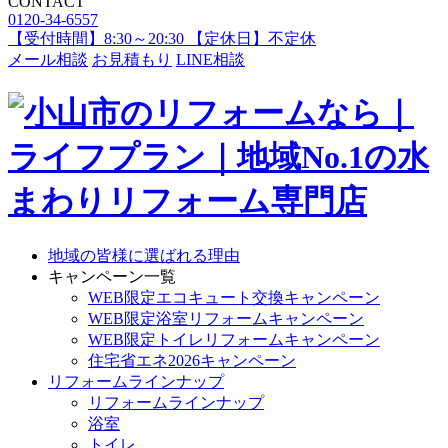
CONTACT
0120-34-6557
【受付時間】8:30～20:30 【定休日】不定休
メール相談
お見積もり
LINE相談
地域の皆様に選ばれる理由
キャンペーン一覧
WEB限定エコキュート交換キャンペーン
WEB限定浴室リフォームキャンペーン
WEB限定トイレリフォームキャンペーン
住宅省エネ2026キャンペーン
リフォームラインナップ
リフォームラインナップ
浴室
トイレ