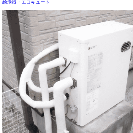
給湯器・エコキュート