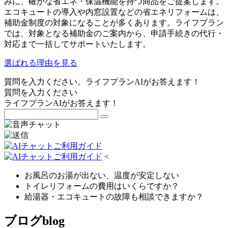
みに、確かな省エネ・保温機能を持つ商品をご提案します。
エコキュートの導入や内窓設置などの省エネリフォームは、
補助金制度の対象になることが多くあります。ライフプラン
では、対象となる補助金のご案内から、申請手続きの代行・
対応まで一括してサポートいたします。
選ばれる理由を見る
質問を入力ください。ライフプランAIがお答えます！
質問を入力ください
ライフプランAIがお答えます！
<
お風呂のお湯が出ない、温度が安定しない
トイレリフォームの費用はいくらですか？
給湯器・エコキュートの故障も相談できますか？
ブログ
blog