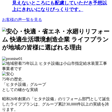
見えないところにも配慮していただき予想以
上にきれいになりびっくりです。
お客様の声一覧を見る
75年の歴史、
「ヒタチ設備」グループ
としての確かな実績
昭和26年創業の「ヒタチ設備」のリフォーム部門として誕生
したライフプランは、グループ累計30,000件以上の実績を誇
ります。