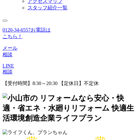
アクセスマップ
スタッフ紹介一覧
0120-34-6557
お電話は
こちら！
メール
相談
LINE
相談
【受付時間】8:30～20:30 【定休日】不定休