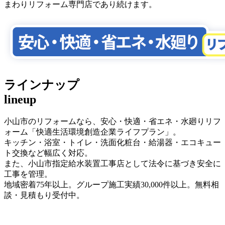
まわりリフォーム専門店であり続けます。
ラインナップ
lineup
小山市のリフォームなら、安心・快適・省エネ・水廻りリフ
ォーム「快適生活環境創造企業ライフプラン」。
キッチン・浴室・トイレ・洗面化粧台・給湯器・エコキュー
ト交換など幅広く対応。
また、小山市指定給水装置工事店として法令に基づき安全に
工事を管理。
地域密着75年以上。グループ施工実績30,000件以上。無料相
談・見積もり受付中。