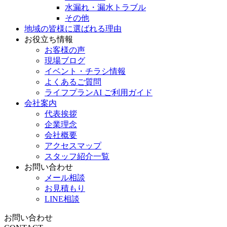
水漏れ・漏水トラブル
その他
地域の皆様に選ばれる理由
お役立ち情報
お客様の声
現場ブログ
イベント・チラシ情報
よくあるご質問
ライフプランAI ご利用ガイド
会社案内
代表挨拶
企業理念
会社概要
アクセスマップ
スタッフ紹介一覧
お問い合わせ
メール相談
お見積もり
LINE相談
お問い合わせ