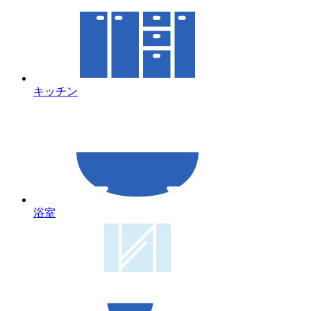
キッチン
浴室