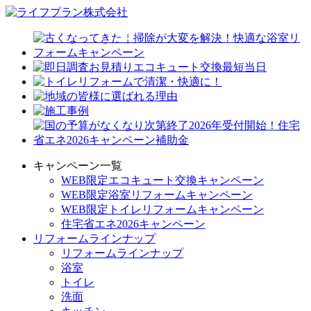
キャンペーン一覧
WEB限定エコキュート交換キャンペーン
WEB限定浴室リフォームキャンペーン
WEB限定トイレリフォームキャンペーン
住宅省エネ2026キャンペーン
リフォームラインナップ
リフォームラインナップ
浴室
トイレ
洗面