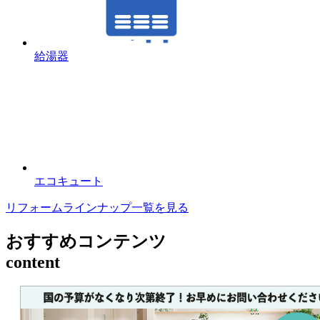
給湯器
エコキュート
リフォームラインナップ一覧を見る
おすすめコンテンツ
content