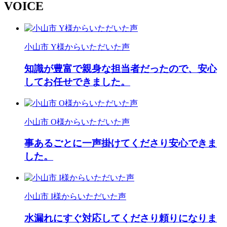
VOICE
小山市 Y様からいただいた声
知識が豊富で親身な担当者だったので、安心
してお任せできました。
小山市 O様からいただいた声
事あるごとに一声掛けてくださり安心できま
した。
小山市 I様からいただいた声
水漏れにすぐ対応してくださり頼りになりま