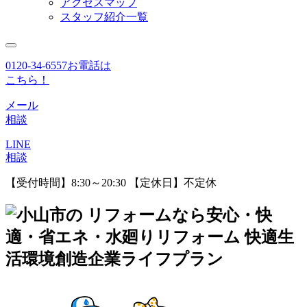
アクセスマップ
スタッフ紹介一覧
0120-34-6557
お電話は
こちら！
メール
相談
LINE
相談
【受付時間】8:30～20:30 【定休日】不定休