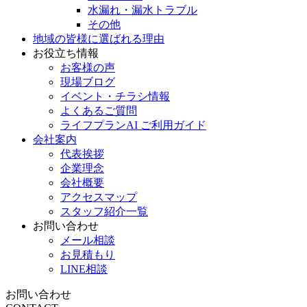
水漏れ・漏水トラブル
その他
地域の皆様に選ばれる理由
お役立ち情報
お客様の声
現場ブログ
イベント・チラシ情報
よくあるご質問
ライフプランAI ご利用ガイド
会社案内
代表挨拶
企業理念
会社概要
アクセスマップ
スタッフ紹介一覧
お問い合わせ
メール相談
お見積もり
LINE相談
お問い合わせ