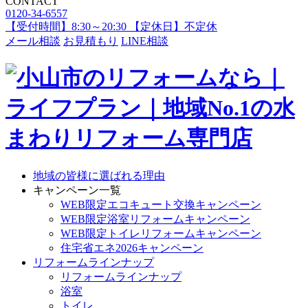
CONTACT
0120-34-6557
【受付時間】8:30～20:30 【定休日】不定休
メール相談
お見積もり
LINE相談
地域の皆様に選ばれる理由
キャンペーン一覧
WEB限定エコキュート交換キャンペーン
WEB限定浴室リフォームキャンペーン
WEB限定トイレリフォームキャンペーン
住宅省エネ2026キャンペーン
リフォームラインナップ
リフォームラインナップ
浴室
トイレ