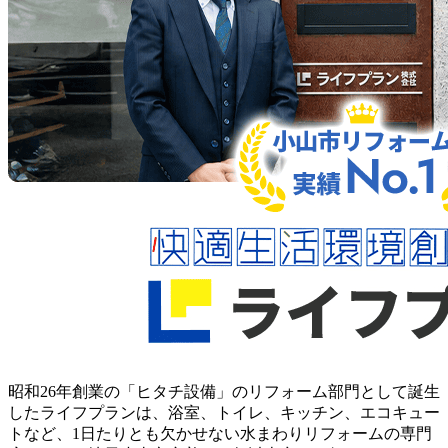
昭和26年創業の「ヒタチ設備」のリフォーム部門として誕生
したライフプランは、浴室、トイレ、キッチン、エコキュー
トなど、1日たりとも欠かせない水まわりリフォームの専門