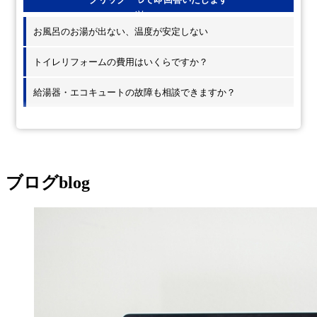
お風呂のお湯が出ない、温度が安定しない
トイレリフォームの費用はいくらですか？
給湯器・エコキュートの故障も相談できますか？
ブログ
blog