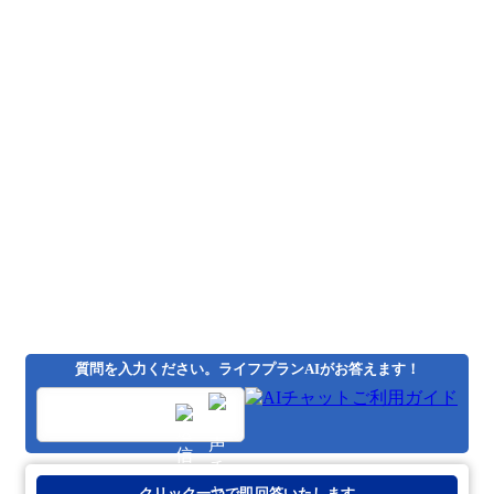
質問を入力ください。ライフプランAIがお答えます！