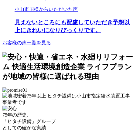
小山市 H様からいただいた声
見えないところにも配慮していただき予想以
上にきれいになりびっくりです。
お客様の声一覧を見る
75年の歴史、
「ヒタチ設備」グループ
としての確かな実績