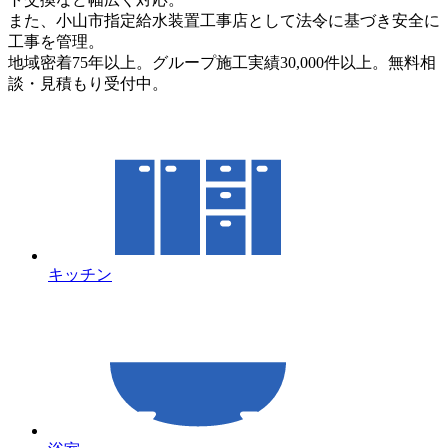
また、小山市指定給水装置工事店として法令に基づき安全に
工事を管理。
地域密着75年以上。グループ施工実績30,000件以上。無料相
談・見積もり受付中。
キッチン