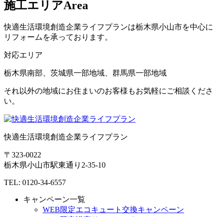
施工エリア
Area
快適生活環境創造企業ライフプランは栃木県小山市を中心に
リフォームを承っております。
対応エリア
栃木県南部、茨城県一部地域、群馬県一部地域
それ以外の地域にお住まいのお客様もお気軽にご相談くださ
い。
快適生活環境創造企業ライフプラン
〒323-0022
栃木県
小山市
駅東通り2-35-10
TEL: 0120-34-6557
キャンペーン一覧
WEB限定エコキュート交換キャンペーン