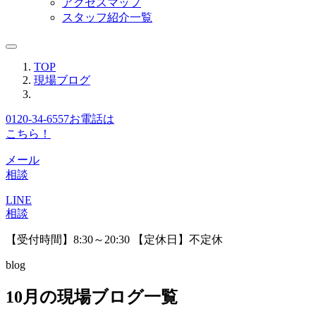
アクセスマップ
スタッフ紹介一覧
TOP
現場ブログ
0120-34-6557
お電話は
こちら！
メール
相談
LINE
相談
【受付時間】8:30～20:30 【定休日】不定休
blog
10月の現場ブログ一覧