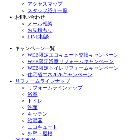
アクセスマップ
スタッフ紹介一覧
お問い合わせ
メール相談
お見積もり
LINE相談
キャンペーン一覧
WEB限定エコキュート交換キャンペーン
WEB限定浴室リフォームキャンペーン
WEB限定トイレリフォームキャンペーン
住宅省エネ2026キャンペーン
リフォームラインナップ
リフォームラインナップ
浴室
トイレ
洗面
キッチン
給湯器
エコキュート
外壁・屋根