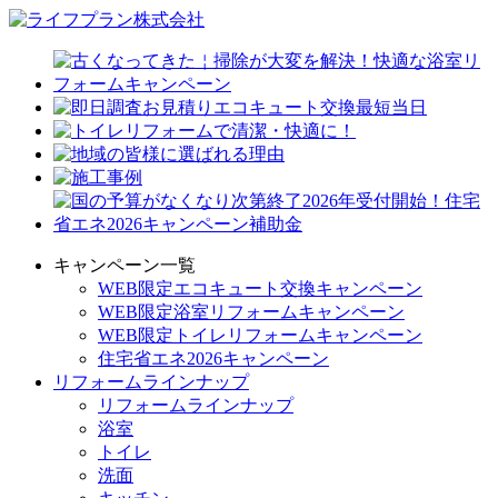
キャンペーン一覧
WEB限定エコキュート交換キャンペーン
WEB限定浴室リフォームキャンペーン
WEB限定トイレリフォームキャンペーン
住宅省エネ2026キャンペーン
リフォームラインナップ
リフォームラインナップ
浴室
トイレ
洗面