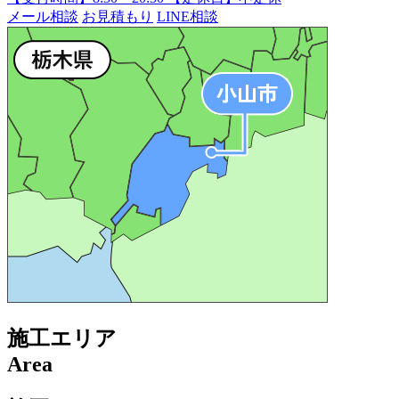
メール相談
お見積もり
LINE相談
施工エリア
Area