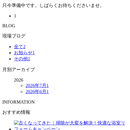
只今準備中です。しばらくお待ちくださいませ。
1
BLOG
現場ブログ
全て
2
お知らせ
1
その他
1
月別アーカイブ
2026
2026年7月
1
2026年6月
1
INFORMATION
おすすめ情報