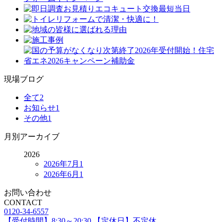
現場ブログ
全て
2
お知らせ
1
その他
1
月別アーカイブ
2026
2026年7月
1
2026年6月
1
お問い合わせ
CONTACT
0120-34-6557
【受付時間】8:30～20:30 【定休日】不定休