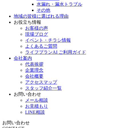
水漏れ・漏水トラブル
その他
地域の皆様に選ばれる理由
お役立ち情報
お客様の声
現場ブログ
イベント・チラシ情報
よくあるご質問
ライフプランAI ご利用ガイド
会社案内
代表挨拶
企業理念
会社概要
アクセスマップ
スタッフ紹介一覧
お問い合わせ
メール相談
お見積もり
LINE相談
お問い合わせ