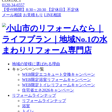
CONTACT
0120-34-6557
【受付時間】8:30～20:30 【定休日】不定休
メール相談
お見積もり
LINE相談
地域の皆様に選ばれる理由
キャンペーン一覧
WEB限定エコキュート交換キャンペーン
WEB限定浴室リフォームキャンペーン
WEB限定トイレリフォームキャンペーン
住宅省エネ2026キャンペーン
リフォームラインナップ
リフォームラインナップ
浴室
トイレ