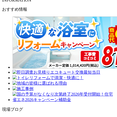
INFORMATION
おすすめ情報
現場ブログ