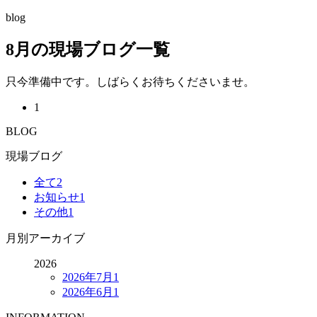
blog
8月の現場ブログ一覧
只今準備中です。しばらくお待ちくださいませ。
1
BLOG
現場ブログ
全て
2
お知らせ
1
その他
1
月別アーカイブ
2026
2026年7月
1
2026年6月
1