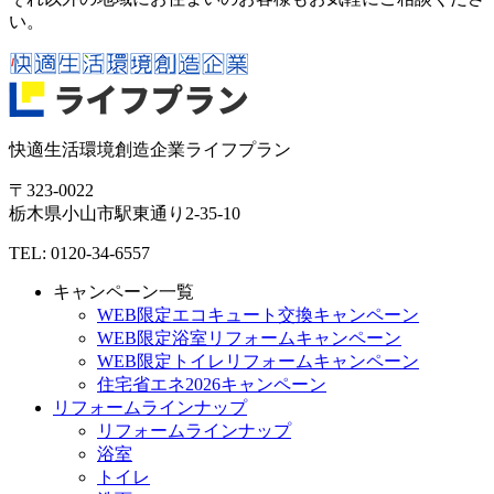
い。
快適生活環境創造企業ライフプラン
〒323-0022
栃木県
小山市
駅東通り2-35-10
TEL: 0120-34-6557
キャンペーン一覧
WEB限定エコキュート交換キャンペーン
WEB限定浴室リフォームキャンペーン
WEB限定トイレリフォームキャンペーン
住宅省エネ2026キャンペーン
リフォームラインナップ
リフォームラインナップ
浴室
トイレ