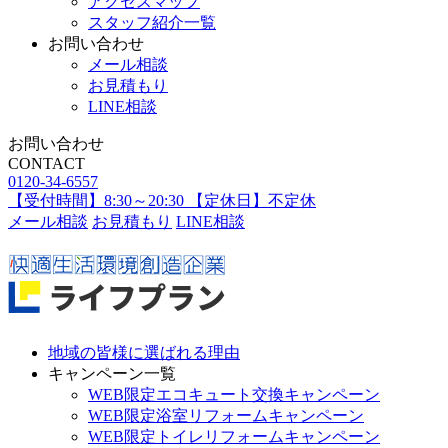
アクセスマップ
スタッフ紹介一覧
お問い合わせ
メール相談
お見積もり
LINE相談
お問い合わせ
CONTACT
0120-34-6557
【受付時間】8:30～20:30 【定休日】不定休
メール相談
お見積もり
LINE相談
地域の皆様に選ばれる理由
キャンペーン一覧
WEB限定エコキュート交換キャンペーン
WEB限定浴室リフォームキャンペーン
WEB限定トイレリフォームキャンペーン