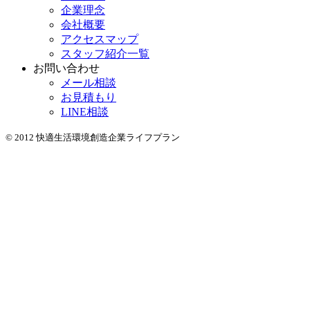
企業理念
会社概要
アクセスマップ
スタッフ紹介一覧
お問い合わせ
メール相談
お見積もり
LINE相談
© 2012 快適生活環境創造企業ライフプラン