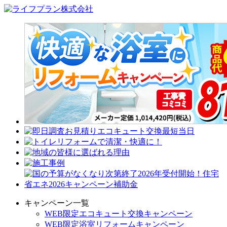
キャンペーン一覧
WEB限定エコキュート交換キャンペーン
WEB限定浴室リフォームキャンペーン