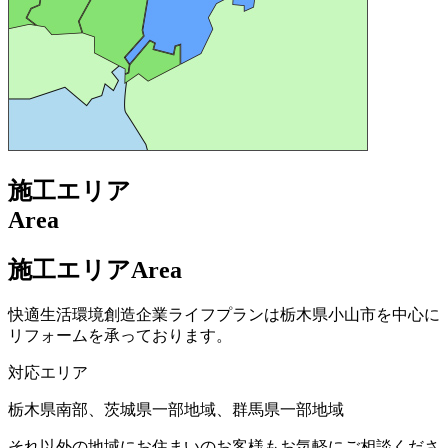
施工エリア
Area
施工エリア
Area
快適生活環境創造企業ライフプランは栃木県小山市を中心に
リフォームを承っております。
対応エリア
栃木県南部、茨城県一部地域、群馬県一部地域
それ以外の地域にお住まいのお客様もお気軽にご相談くださ